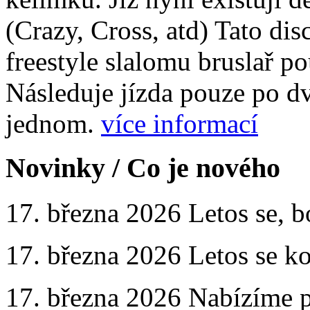
(Crazy, Cross, atd) Tato disc
freestyle slalomu bruslař po
Následuje jízda pouze po d
jednom.
více informací
Novinky
/ Co je nového
17. března 2026
Letos se, b
17. března 2026
Letos se ko
17. března 2026
Nabízíme p