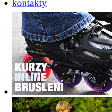
kontakty